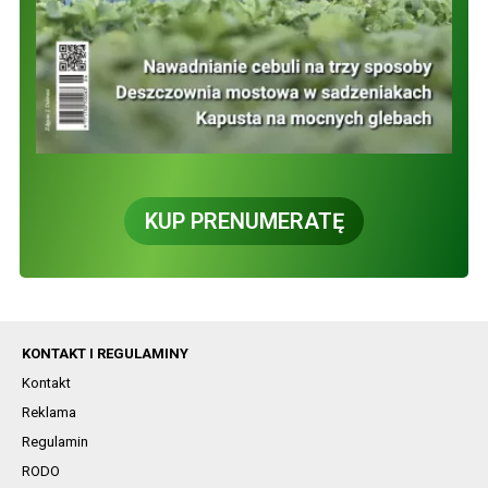
KUP PRENUMERATĘ
KONTAKT I REGULAMINY
Kontakt
Reklama
Regulamin
RODO