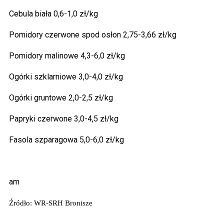
Cebula biała 0,6-1,0 zł/kg
Pomidory czerwone spod osłon 2,75-3,66 zł/kg
Pomidory malinowe 4,3-6,0 zł/kg
Ogórki szklarniowe 3,0-4,0 zł/kg
Ogórki gruntowe 2,0-2,5 zł/kg
Papryki czerwone 3,0-4,5 zł/kg
Fasola szparagowa 5,0-6,0 zł/kg
am
Źródło: WR-SRH Bronisze