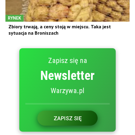
RYNEK
Zbiory trwają, a ceny stoją w miejscu. Taka jest
sytuacja na Broniszach
Zapisz się na
Newsletter
Warzywa.pl
ZAPISZ SIĘ