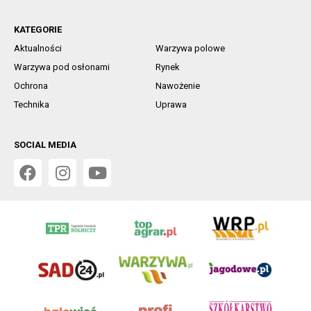
KATEGORIE
Aktualności
Warzywa polowe
Warzywa pod osłonami
Rynek
Ochrona
Nawożenie
Technika
Uprawa
SOCIAL MEDIA