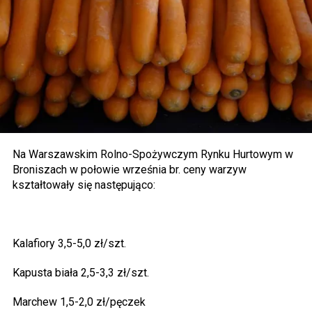
Na Warszawskim Rolno-Spożywczym Rynku Hurtowym w
Broniszach w połowie września br. ceny warzyw
kształtowały się następująco:
Kalafiory 3,5-5,0 zł/szt.
Kapusta biała 2,5-3,3 zł/szt.
Marchew 1,5-2,0 zł/pęczek