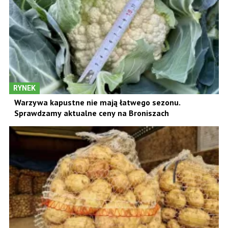
RYNEK
Warzywa kapustne nie mają łatwego sezonu.
Sprawdzamy aktualne ceny na Broniszach