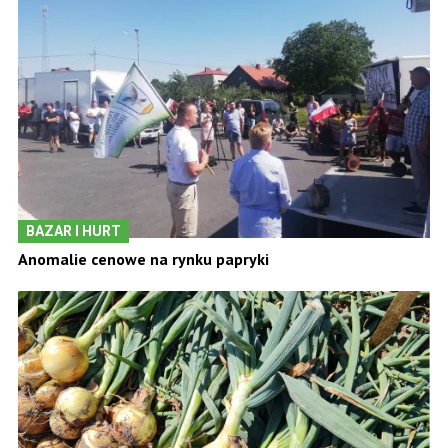
BAZAR I HURT
Anomalie cenowe na rynku papryki