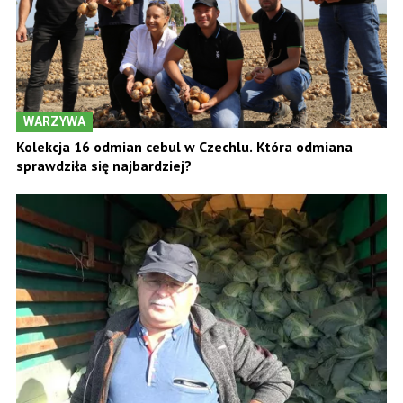
WARZYWA
Kolekcja 16 odmian cebul w Czechlu. Która odmiana
sprawdziła się najbardziej?