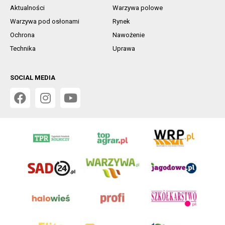
Aktualności
Warzywa polowe
Warzywa pod osłonami
Rynek
Ochrona
Nawożenie
Technika
Uprawa
SOCIAL MEDIA