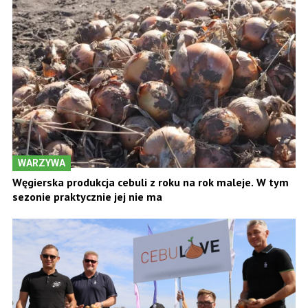
WARZYWA
Węgierska produkcja cebuli z roku na rok maleje. W tym
sezonie praktycznie jej nie ma