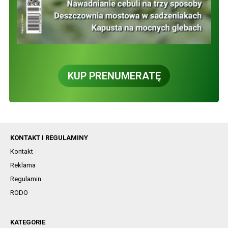
KUP PRENUMERATĘ
KONTAKT I REGULAMINY
Kontakt
Reklama
Regulamin
RODO
KATEGORIE