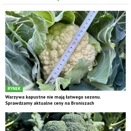
RYNEK
Warzywa kapustne nie mają łatwego sezonu.
Sprawdzamy aktualne ceny na Broniszach