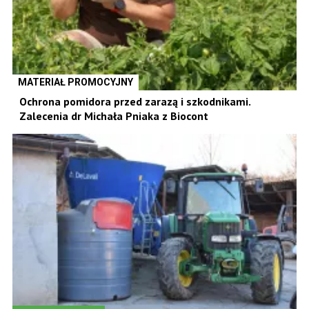
MATERIAŁ PROMOCYJNY
Ochrona pomidora przed zarazą i szkodnikami.
Zalecenia dr Michała Pniaka z Biocont