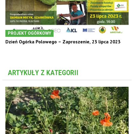
PROJEKT OGÓRKOWY
Dzień Ogórka Polowego – Zaproszenie, 23 lipca 2023
ARTYKUŁY Z KATEGORII