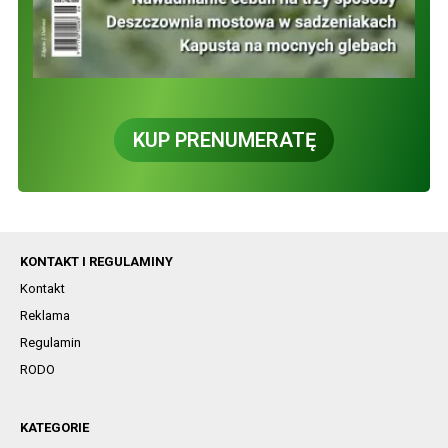
KUP PRENUMERATĘ
KONTAKT I REGULAMINY
Kontakt
Reklama
Regulamin
RODO
KATEGORIE