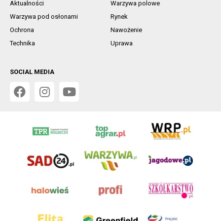
Aktualności
Warzywa polowe
Warzywa pod osłonami
Rynek
Ochrona
Nawożenie
Technika
Uprawa
SOCIAL MEDIA