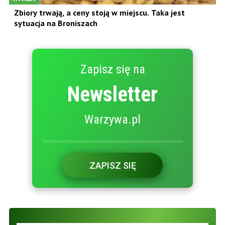
Zbiory trwają, a ceny stoją w miejscu. Taka jest
sytuacja na Broniszach
Zapisz się na
Newsletter
Warzywa.pl
ZAPISZ SIĘ