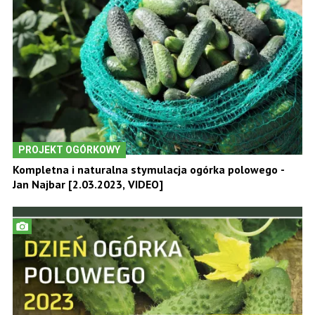
PROJEKT OGÓRKOWY
Kompletna i naturalna stymulacja ogórka polowego -
Jan Najbar [2.03.2023, VIDEO]