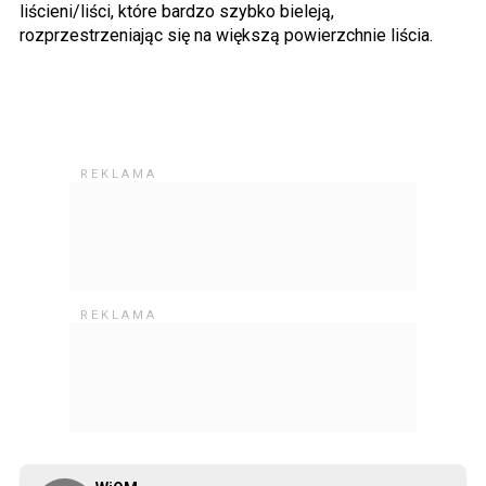
liścieni/liści, które bardzo szybko bieleją,
rozprzestrzeniając się na większą powierzchnie liścia.