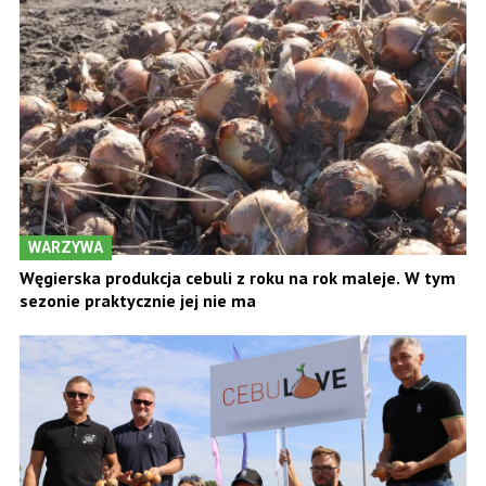
WARZYWA
Węgierska produkcja cebuli z roku na rok maleje. W tym
sezonie praktycznie jej nie ma