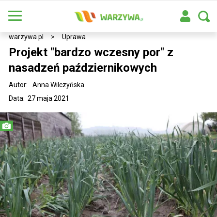
warzywa.pl
>
Uprawa
Projekt "bardzo wczesny por" z
nasadzeń październikowych
Autor:
Anna Wilczyńska
Data: 27 maja 2021