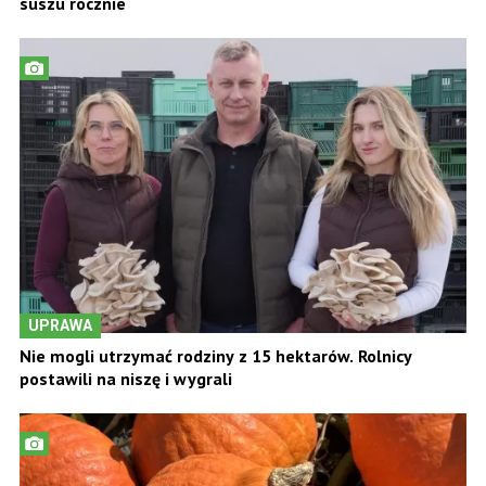
suszu rocznie
UPRAWA
Nie mogli utrzymać rodziny z 15 hektarów. Rolnicy
postawili na niszę i wygrali