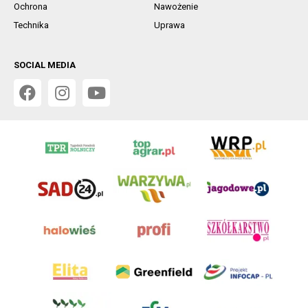
Ochrona
Nawożenie
Technika
Uprawa
SOCIAL MEDIA