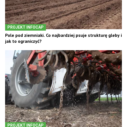
PROJEKT INFOCAP
Pole pod ziemniaki. Co najbardziej psuje strukturę gleby i
jak to ograniczyć?
PROJEKT INFOCAP