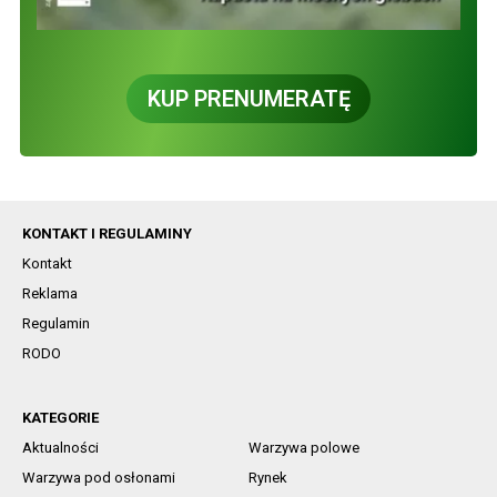
KUP PRENUMERATĘ
KONTAKT I REGULAMINY
Kontakt
Reklama
Regulamin
RODO
KATEGORIE
Aktualności
Warzywa polowe
Warzywa pod osłonami
Rynek