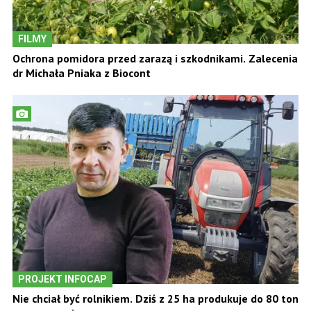
FILMY
Ochrona pomidora przed zarazą i szkodnikami. Zalecenia
dr Michała Pniaka z Biocont
PROJEKT INFOCAP
Nie chciał być rolnikiem. Dziś z 25 ha produkuje do 80 ton