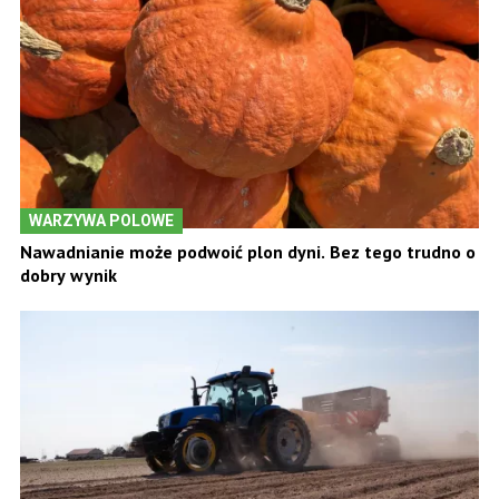
WARZYWA POLOWE
Nawadnianie może podwoić plon dyni. Bez tego trudno o
dobry wynik