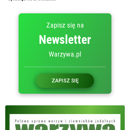
Zapisz się na
Newsletter
Warzywa.pl
ZAPISZ SIĘ