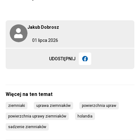
Jakub Dobrosz
01 lipca 2026
UDOSTĘPNIJ
ziemniaki
uprawa ziemniaków
powierzchnia upraw
powierzchnia uprawy ziemniaków
holandia
sadzenie ziemniaków