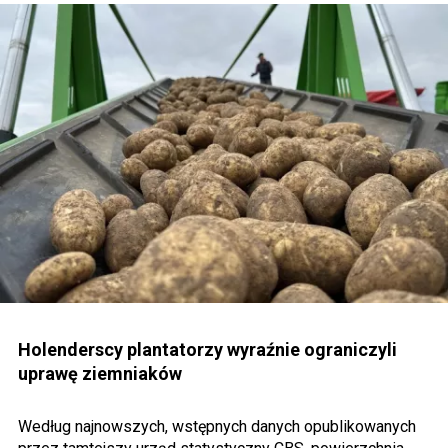
Holenderscy plantatorzy wyraźnie ograniczyli
uprawę ziemniaków
Według najnowszych, wstępnych danych opublikowanych