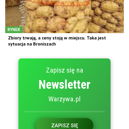
RYNEK
Zbiory trwają, a ceny stoją w miejscu. Taka jest
sytuacja na Broniszach
Zapisz się na
Newsletter
Warzywa.pl
ZAPISZ SIĘ