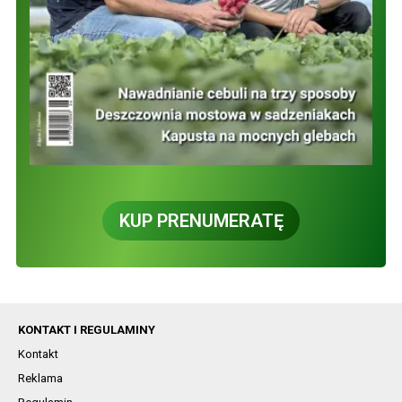
KUP PRENUMERATĘ
KONTAKT I REGULAMINY
Kontakt
Reklama