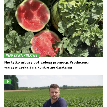
WARZYWA POLOWE
Nie tylko arbuzy potrzebują promocji. Producenci
warzyw czekają na konkretne działania