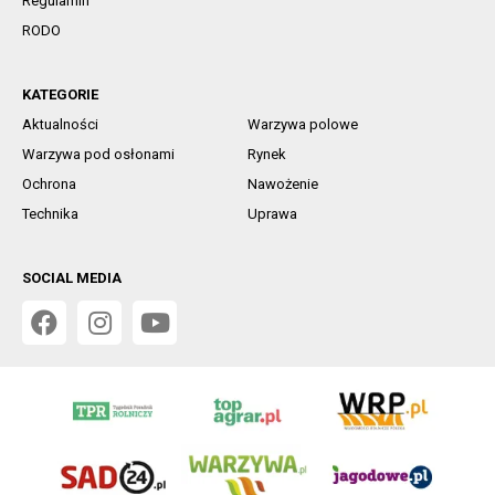
Regulamin
RODO
KATEGORIE
Aktualności
Warzywa polowe
Warzywa pod osłonami
Rynek
Ochrona
Nawożenie
Technika
Uprawa
SOCIAL MEDIA