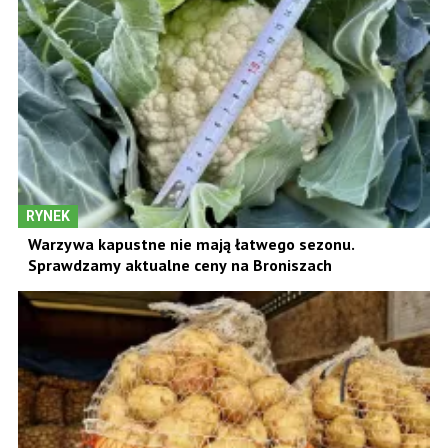
RYNEK
Warzywa kapustne nie mają łatwego sezonu.
Sprawdzamy aktualne ceny na Broniszach