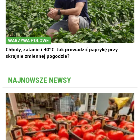
WARZYWA POLOWE
Chłody, zalanie i 40°C. Jak prowadzić paprykę przy
skrajnie zmiennej pogodzie?
NAJNOWSZE NEWSY