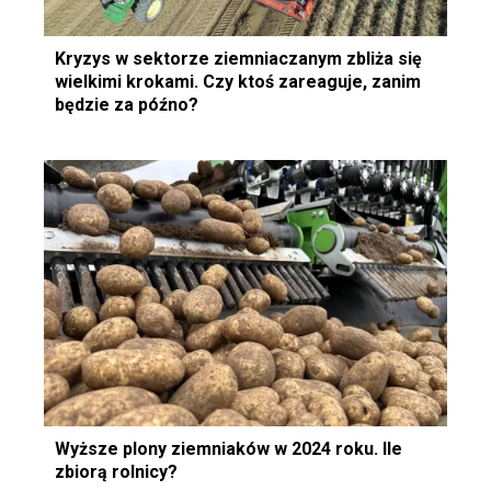
Kryzys w sektorze ziemniaczanym zbliża się
wielkimi krokami. Czy ktoś zareaguje, zanim
będzie za późno?
Wyższe plony ziemniaków w 2024 roku. Ile
zbiorą rolnicy?