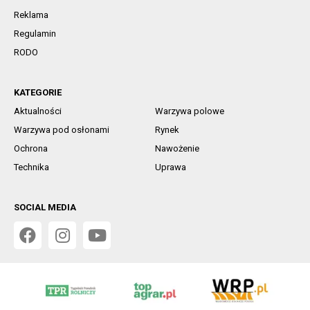
Reklama
Regulamin
RODO
KATEGORIE
Aktualności
Warzywa polowe
Warzywa pod osłonami
Rynek
Ochrona
Nawożenie
Technika
Uprawa
SOCIAL MEDIA