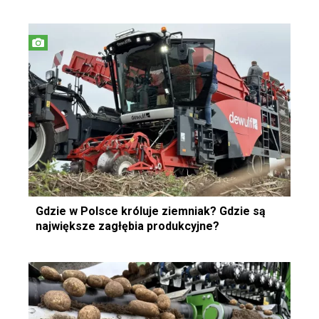
Gdzie w Polsce króluje ziemniak? Gdzie są
największe zagłębia produkcyjne?