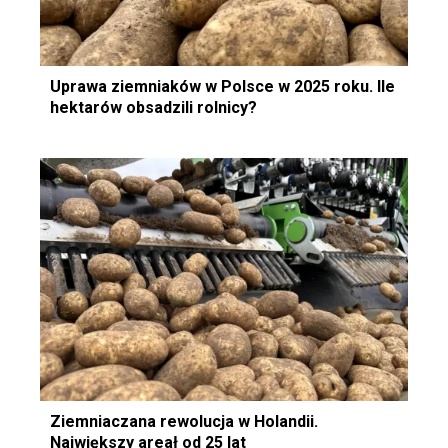
Uprawa ziemniaków w Polsce w 2025 roku. Ile
hektarów obsadzili rolnicy?
Ziemniaczana rewolucja w Holandii.
Największy areał od 25 lat