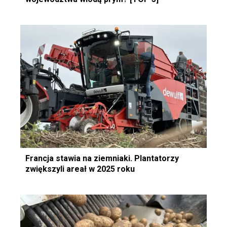
Francja stawia na ziemniaki. Plantatorzy
zwiększyli areał w 2025 roku