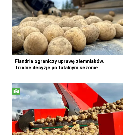
Flandria ograniczy uprawę ziemniaków.
Trudne decyzje po fatalnym sezonie