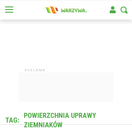
POWIERZCHNIA UPRAWY
TAG:
ZIEMNIAKÓW