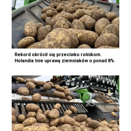
Rekord obrócił się przeciwko rolnikom.
Holandia tnie uprawę ziemniaków o ponad 8%