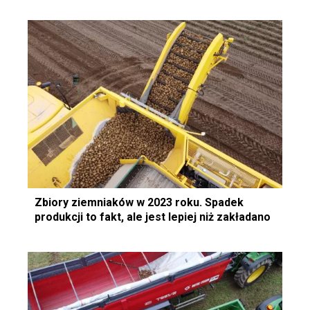
Zbiory ziemniaków w 2023 roku. Spadek
produkcji to fakt, ale jest lepiej niż zakładano