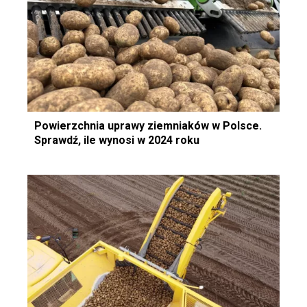
Powierzchnia uprawy ziemniaków w Polsce.
Sprawdź, ile wynosi w 2024 roku