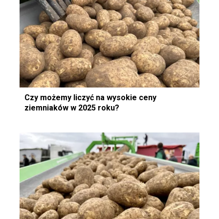
Czy możemy liczyć na wysokie ceny
ziemniaków w 2025 roku?