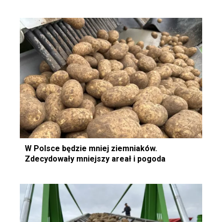
W Polsce będzie mniej ziemniaków.
Zdecydowały mniejszy areał i pogoda