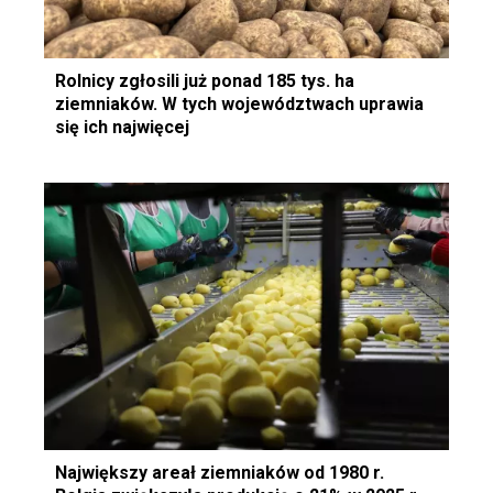
Rolnicy zgłosili już ponad 185 tys. ha
ziemniaków. W tych województwach uprawia
się ich najwięcej
Największy areał ziemniaków od 1980 r.