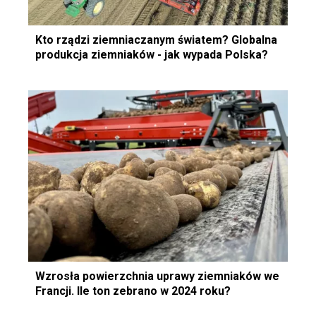
Kto rządzi ziemniaczanym światem? Globalna
produkcja ziemniaków - jak wypada Polska?
Wzrosła powierzchnia uprawy ziemniaków we
Francji. Ile ton zebrano w 2024 roku?