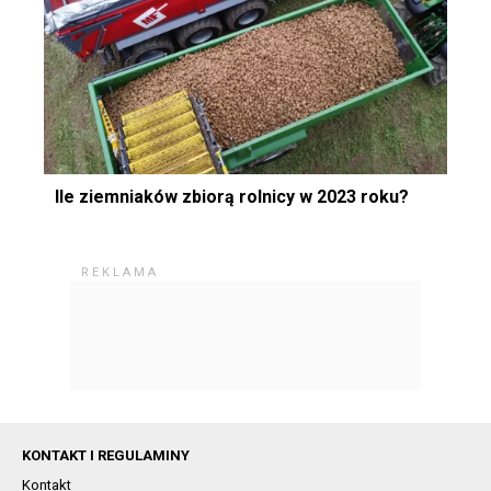
Ile ziemniaków zbiorą rolnicy w 2023 roku?
KONTAKT I REGULAMINY
Kontakt