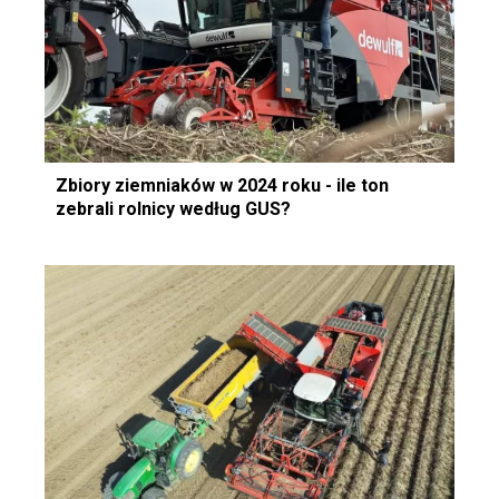
Zbiory ziemniaków w 2024 roku - ile ton
zebrali rolnicy według GUS?