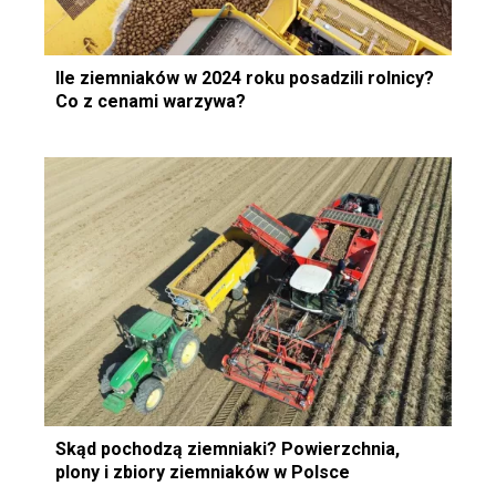
Ile ziemniaków w 2024 roku posadzili rolnicy?
Co z cenami warzywa?
Skąd pochodzą ziemniaki? Powierzchnia,
plony i zbiory ziemniaków w Polsce