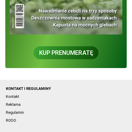
KUP PRENUMERATĘ
KONTAKT I REGULAMINY
Kontakt
Reklama
Regulamin
RODO