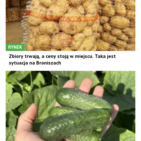
RYNEK
Zbiory trwają, a ceny stoją w miejscu. Taka jest
sytuacja na Broniszach