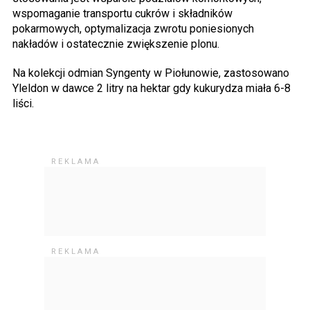
wspomaganie transportu cukrów i składników
pokarmowych, optymalizacja zwrotu poniesionych
nakładów i ostatecznie zwiększenie plonu.
Na kolekcji odmian Syngenty w Piołunowie, zastosowano
Yleldon w dawce 2 litry na hektar gdy kukurydza miała 6-8
liści.