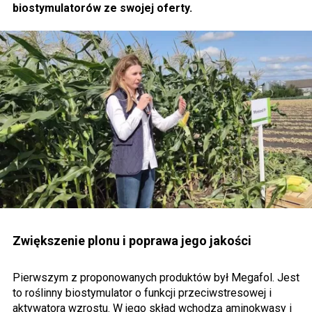
biostymulatorów ze swojej oferty.
Zwiększenie plonu i poprawa jego jakości
Pierwszym z proponowanych produktów był Megafol. Jest
to roślinny biostymulator o funkcji przeciwstresowej i
aktywatora wzrostu. W jego skład wchodzą aminokwasy i