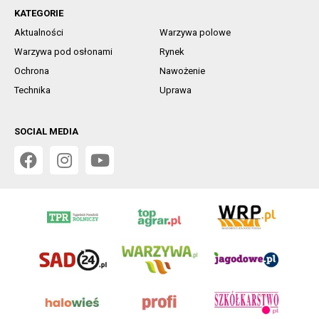
KATEGORIE
Aktualności
Warzywa polowe
Warzywa pod osłonami
Rynek
Ochrona
Nawożenie
Technika
Uprawa
SOCIAL MEDIA