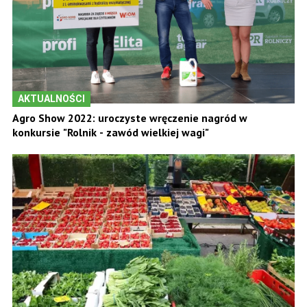
AKTUALNOŚCI
Agro Show 2022: uroczyste wręczenie nagród w
konkursie "Rolnik - zawód wielkiej wagi"