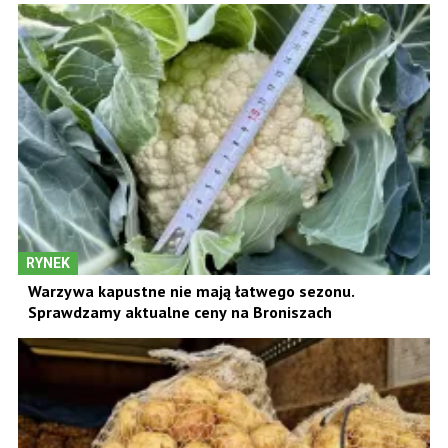
RYNEK
Warzywa kapustne nie mają łatwego sezonu.
Sprawdzamy aktualne ceny na Broniszach