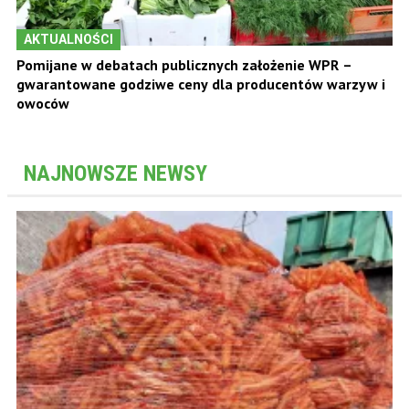
AKTUALNOŚCI
Pomijane w debatach publicznych założenie WPR –
gwarantowane godziwe ceny dla producentów warzyw i
owoców
NAJNOWSZE NEWSY