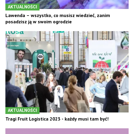
AKTUALNOŚCI
Lawenda – wszystko, co musisz wiedzieć, zanim
posadzisz ją w swoim ogrodzie
AKTUALNOŚCI
Tragi Fruit Logistica 2023 - każdy musi tam być!