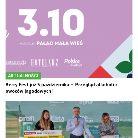
AKTUALNOŚCI
Berry Fest już 3 października – Przegląd alkoholi z
owoców jagodowych!