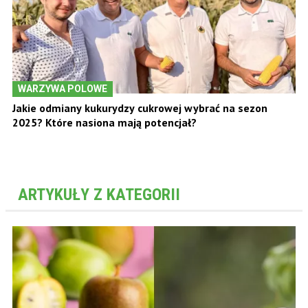
WARZYWA POLOWE
Jakie odmiany kukurydzy cukrowej wybrać na sezon
2025? Które nasiona mają potencjał?
ARTYKUŁY Z KATEGORII