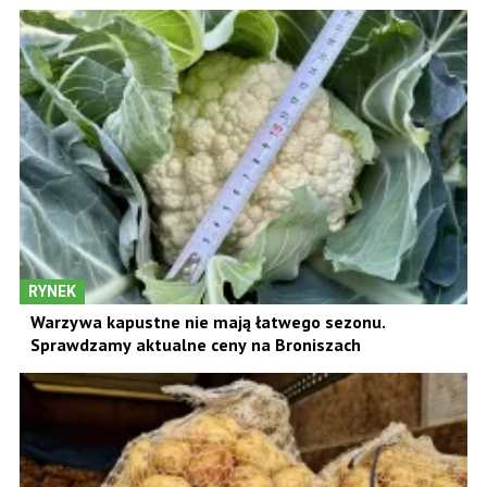
RYNEK
Warzywa kapustne nie mają łatwego sezonu.
Sprawdzamy aktualne ceny na Broniszach