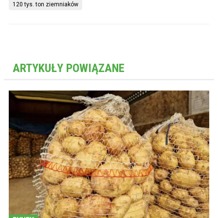
120 tys. ton ziemniaków
ARTYKUŁY POWIĄZANE