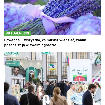
AKTUALNOŚCI
Lawenda – wszystko, co musisz wiedzieć, zanim
posadzisz ją w swoim ogrodzie