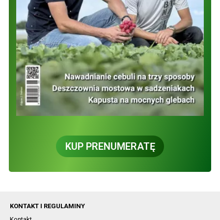
KUP PRENUMERATĘ
KONTAKT I REGULAMINY
Kontakt