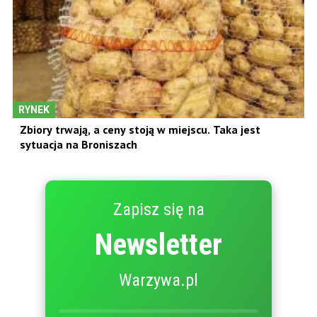
RYNEK
Zbiory trwają, a ceny stoją w miejscu. Taka jest
sytuacja na Broniszach
Zapisz się na
Newsletter
Warzywa.pl