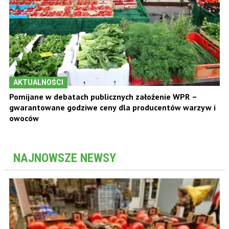
AKTUALNOŚCI
Pomijane w debatach publicznych założenie WPR –
gwarantowane godziwe ceny dla producentów warzyw i
owoców
NAJNOWSZE NEWSY