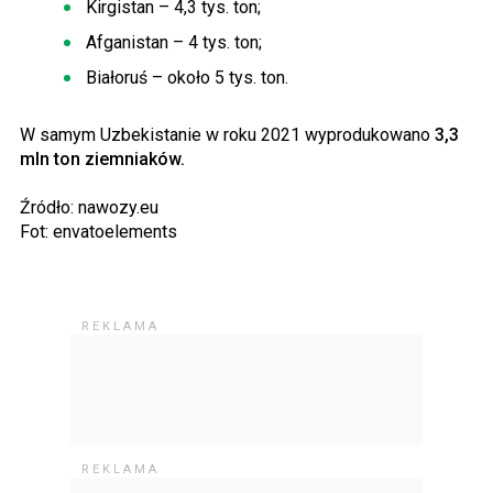
Kirgistan – 4,3 tys. ton;
Afganistan – 4 tys. ton;
Białoruś – około 5 tys. ton.
W samym Uzbekistanie w roku 2021 wyprodukowano
3,3
mln ton ziemniaków.
Źródło: nawozy.eu
Fot: envatoelements