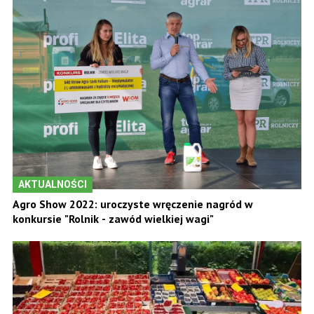
AKTUALNOŚCI
Agro Show 2022: uroczyste wręczenie nagród w
konkursie "Rolnik - zawód wielkiej wagi"