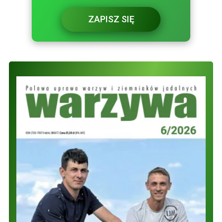
ZAPISZ SIĘ