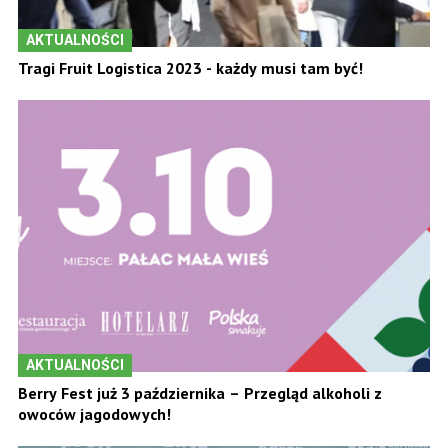
AKTUALNOŚCI
Tragi Fruit Logistica 2023 - każdy musi tam być!
AKTUALNOŚCI
Berry Fest już 3 października – Przegląd alkoholi z
owoców jagodowych!