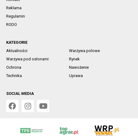
Reklama
Regulamin
RODO
KATEGORIE
Aktualności
Warzywa polowe
Warzywa pod osłonami
Rynek
Ochrona
Nawożenie
Technika
Uprawa
SOCIAL MEDIA