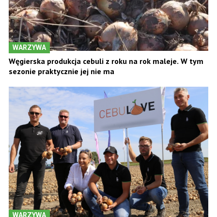
WARZYWA
Węgierska produkcja cebuli z roku na rok maleje. W tym
sezonie praktycznie jej nie ma
WARZYWA