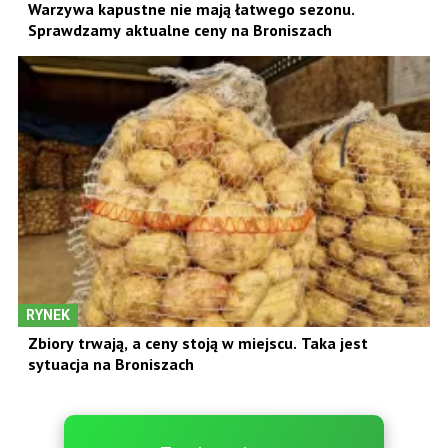
Warzywa kapustne nie mają łatwego sezonu.
Sprawdzamy aktualne ceny na Broniszach
RYNEK
Zbiory trwają, a ceny stoją w miejscu. Taka jest
sytuacja na Broniszach