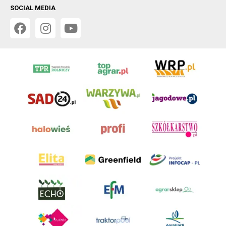
SOCIAL MEDIA