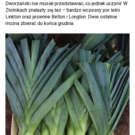
Dworzański nie musiał przedstawiać, co jednak uczynił. W
Złotnikach znalazły się też – bardzo wczesny por letni
Linkton oraz jesienne Belton i Longton. Dwie ostatnie
można zbierać do końca grudnia.