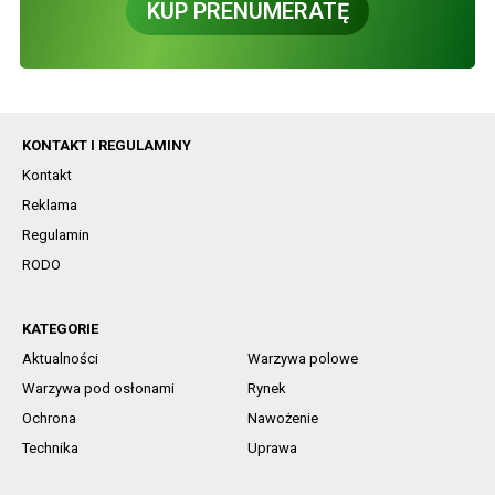
KUP PRENUMERATĘ
KONTAKT I REGULAMINY
Kontakt
Reklama
Regulamin
RODO
KATEGORIE
Aktualności
Warzywa polowe
Warzywa pod osłonami
Rynek
Ochrona
Nawożenie
Technika
Uprawa