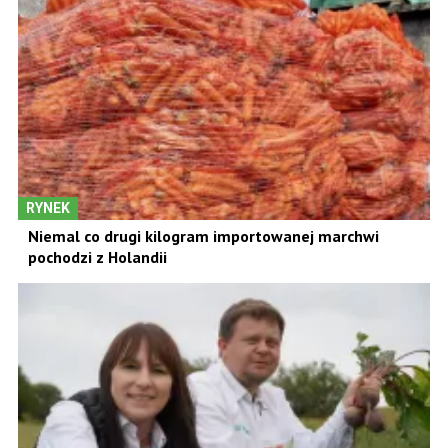
RYNEK
Niemal co drugi kilogram importowanej marchwi
pochodzi z Holandii