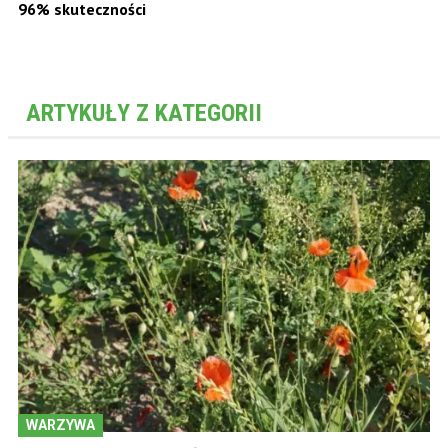
96% skuteczności
ARTYKUŁY Z KATEGORII
WARZYWA