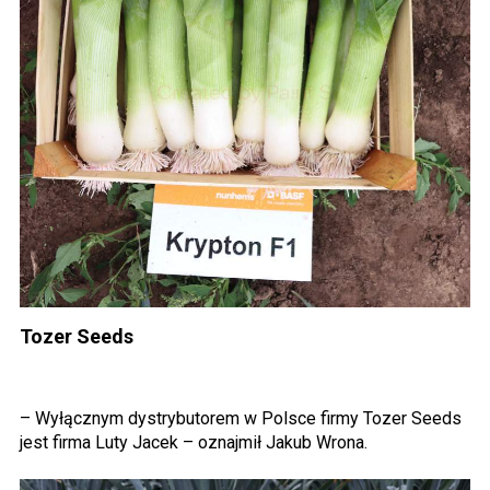
Tozer Seeds
– Wyłącznym dystrybutorem w Polsce firmy Tozer Seeds
jest firma Luty Jacek – oznajmił Jakub Wrona.